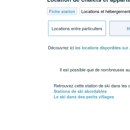
Locations et hébergemen
Fiche station
Locations entre particuliers
H
Découvrez ici
les locations disponibles sur 
Il est possible que de nombreuses autr
Retrouvez cette station de ski dans les 
Stations de ski abordables
Le ski dans des petits villages