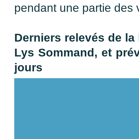
pendant une partie des
Derniers relevés de la
Lys Sommand, et prév
jours