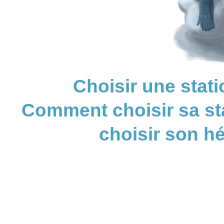
Choisir une stati
Comment choisir sa sta
choisir son 