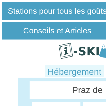
Stations pour tous les goût
Conseils et Articles
Hébergement
Praz de