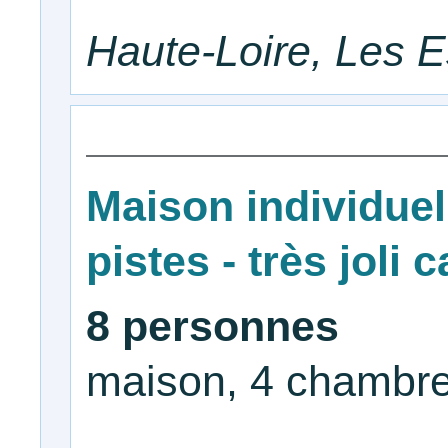
Haute-Loire, Les E
Maison individuel
pistes - très joli 
8 personnes
maison, 4 chambre