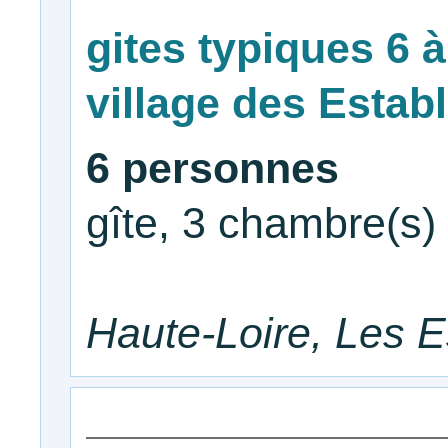
gites typiques 6 
village des Establ
6 personnes
gîte, 3 chambre(s)
Haute-Loire, Les E