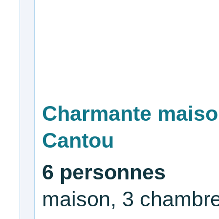
Charmante maison
Cantou
6 personnes
maison, 3 chambre