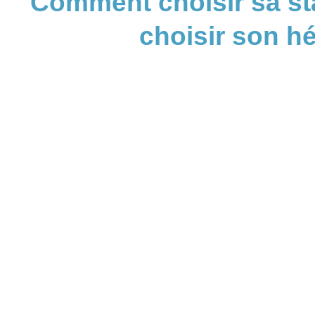
Comment choisir sa sta
choisir son 