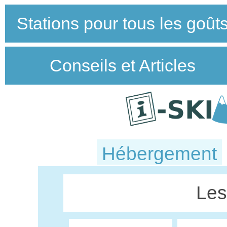
Stations pour tous les goût
Conseils et Articles
Hébergement
Les