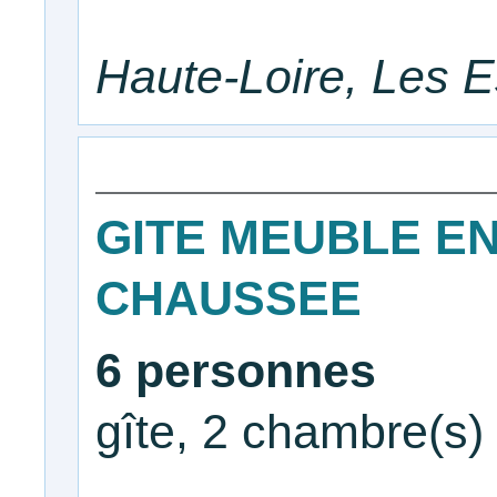
Haute-Loire, Les E
GITE MEUBLE EN
CHAUSSEE
6 personnes
gîte, 2 chambre(s)