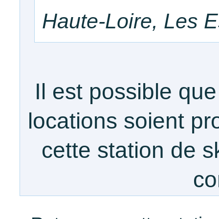
Haute-Loire, Les E
Il est possible q
locations soient pr
cette station de sk
co