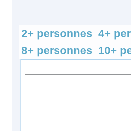
2+ personnes
4+ pe
8+ personnes
10+ p