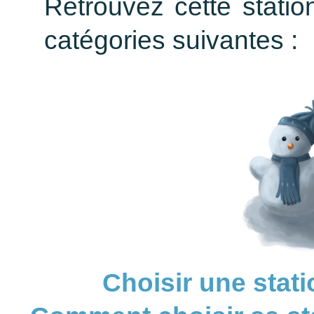
Retrouvez cette statio
catégories suivantes :
Choisir une stati