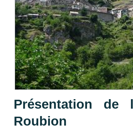
Présentation de 
Roubion