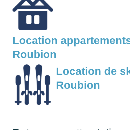
Location appartements
Roubion
Location de sk
Roubion