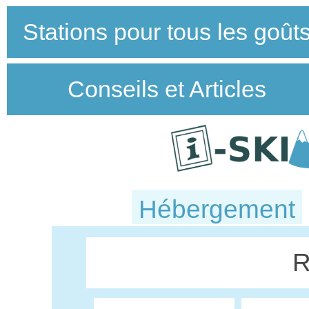
Stations pour tous les goût
Conseils et Articles
Hébergement
R