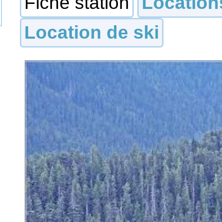
Fiche station
Location
Location de ski