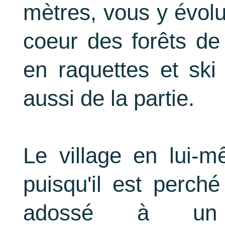
mètres, vous y évol
coeur des forêts d
en raquettes et ski
aussi de la partie.
Le village en lui-
puisqu'il est perch
adossé à un 