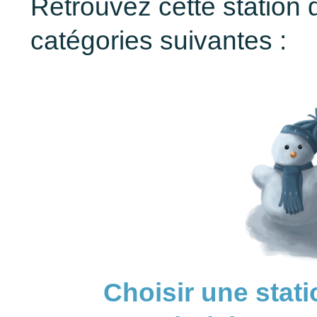
Retrouvez cette station 
catégories suivantes :
Choisir une stati