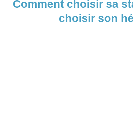
Comment choisir sa sta
choisir son 