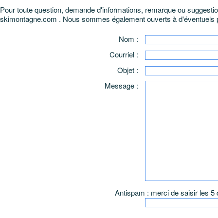
Pour toute question, demande d'informations, remarque ou suggestion, v
skimontagne.com . Nous sommes également ouverts à d'éventuels p
Nom :
Courriel :
Objet :
Message :
Antispam : merci de saisir les 5 