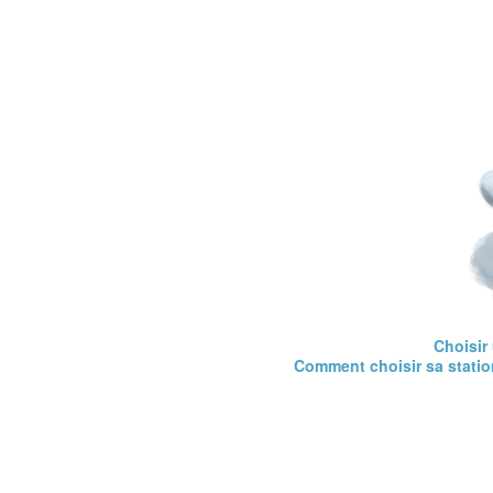
Choisir 
Comment choisir sa statio